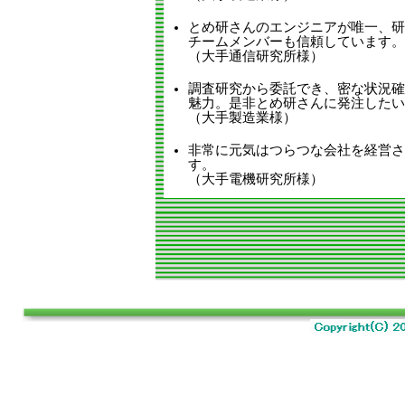
とめ研さんのエンジニアが唯一、研
チームメンバーも信頼しています。
（大手通信研究所様）
調査研究から委託でき、密な状況確
魅力。是非とめ研さんに発注したい
（大手製造業様）
非常に元気はつらつな会社を経営さ
す。
（大手電機研究所様）