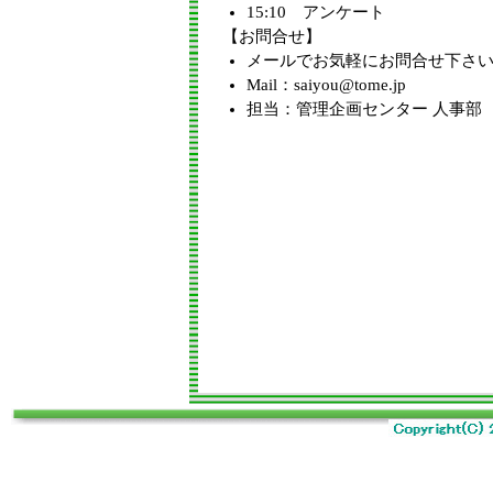
15:10 アンケート
【お問合せ】
メールでお気軽にお問合せ下さ
Mail：saiyou@tome.jp
担当：管理企画センター 人事部